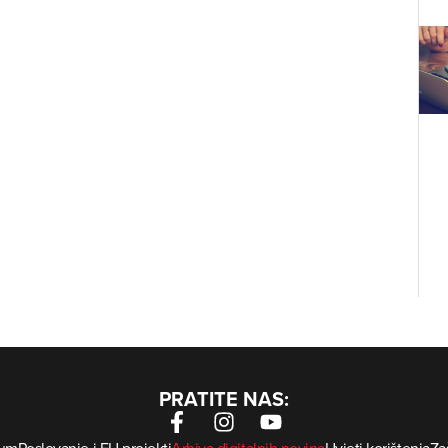
PRATITE NAS: