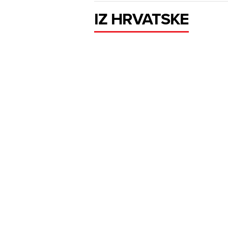
IZ HRVATSKE