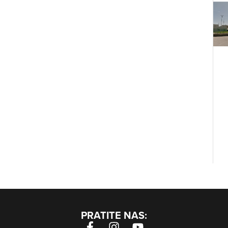
PRATITE NAS: