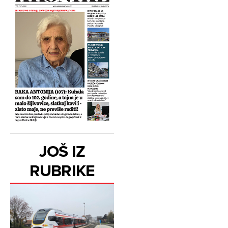
JOŠ IZ
RUBRIKE