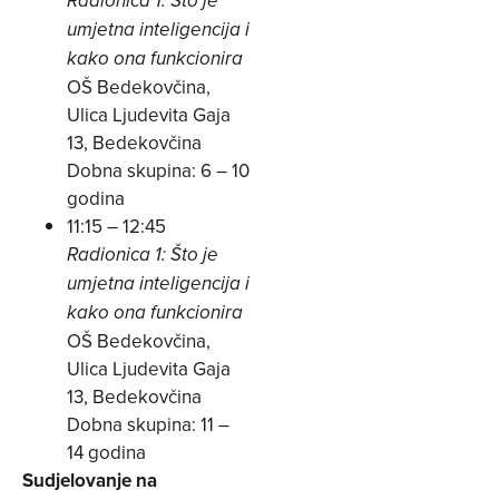
Radionica 1: Što je
umjetna inteligencija i
kako ona funkcionira
OŠ Bedekovčina,
Ulica Ljudevita Gaja
13, Bedekovčina
Dobna skupina: 6 – 10
godina
11:15 – 12:45
Radionica 1: Što je
umjetna inteligencija i
kako ona funkcionira
OŠ Bedekovčina,
Ulica Ljudevita Gaja
13, Bedekovčina
Dobna skupina: 11 –
14 godina
Sudjelovanje na