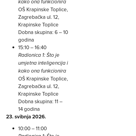
kako ona funkcionira
OŠ Krapinske Toplice,
Zagrebačka ul. 12,
Krapinske Toplice
Dobna skupina: 6 – 10
godina
15:10 – 16:40
Radionica 1: Što je
umjetna inteligencija i
kako ona funkcionira
OŠ Krapinske Toplice,
Zagrebačka ul. 12,
Krapinske Toplice
Dobna skupina: 11 –
14 godina
23. svibnja 2026.
10:00 – 11:00