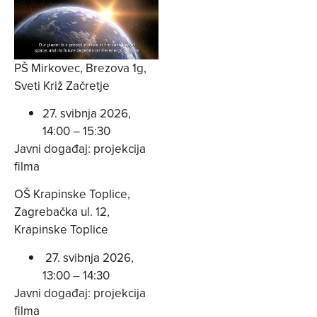
PŠ Mirkovec, Brezova 1g,
Sveti Križ Začretje
27. svibnja 2026,
14:00 – 15:30
Javni događaj: projekcija
filma
OŠ Krapinske Toplice,
Zagrebačka ul. 12,
Krapinske Toplice
27. svibnja 2026,
13:00 – 14:30
Javni događaj: projekcija
filma