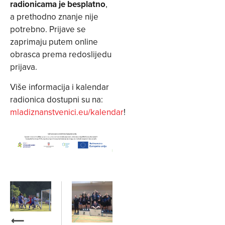
radionicama je besplatno
,
a prethodno znanje nije
potrebno. Prijave se
zaprimaju putem online
obrasca prema redoslijedu
prijava.
Više informacija i kalendar
radionica dostupni su na:
mladiznanstvenici.eu/kalendar
!
⟵