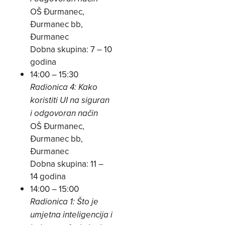
OŠ Đurmanec,
Đurmanec bb,
Đurmanec
Dobna skupina: 7 – 10
godina
14:00 – 15:30
Radionica 4: Kako
koristiti UI na siguran
i odgovoran način
OŠ Đurmanec,
Đurmanec bb,
Đurmanec
Dobna skupina: 11 –
14 godina
14:00 – 15:00
Radionica 1: Što je
umjetna inteligencija i