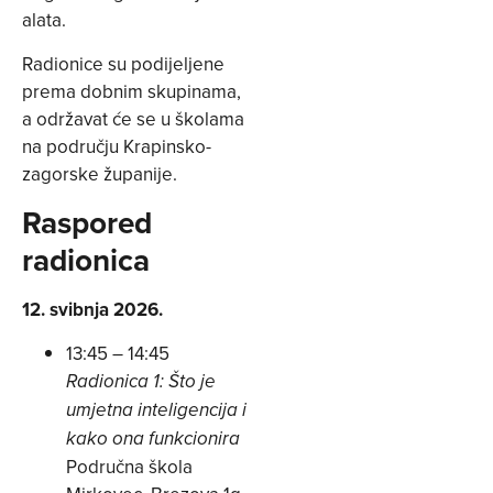
alata.
Radionice su podijeljene
prema dobnim skupinama,
a održavat će se u školama
na području Krapinsko-
zagorske županije.
Raspored
radionica
12. svibnja 2026.
13:45 – 14:45
Radionica 1: Što je
umjetna inteligencija i
kako ona funkcionira
Područna škola