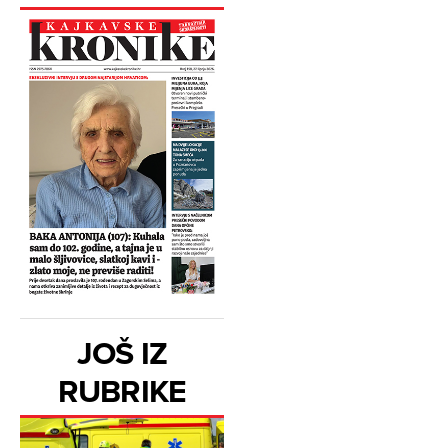
JOŠ IZ
RUBRIKE