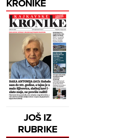
KRONIKE
JOŠ IZ
RUBRIKE