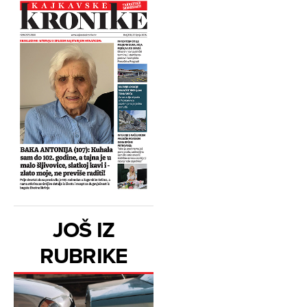
JOŠ IZ
RUBRIKE