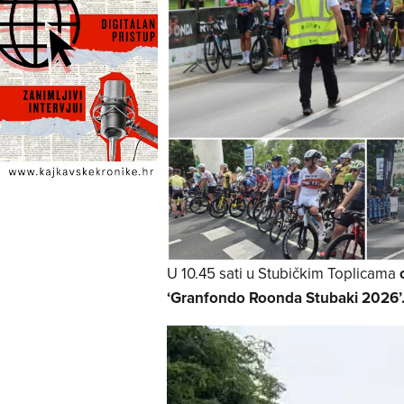
U 10.45 sati u Stubičkim Toplicama
‘Granfondo Roonda Stubaki 2026’