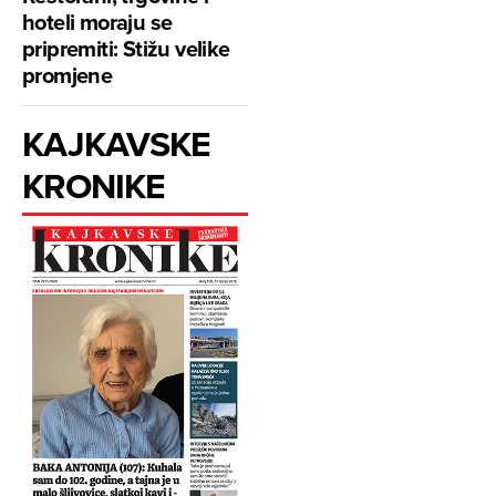
hoteli moraju se
pripremiti: Stižu velike
promjene
KAJKAVSKE
KRONIKE