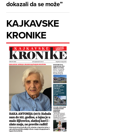
dokazali da se može”
KAJKAVSKE
KRONIKE