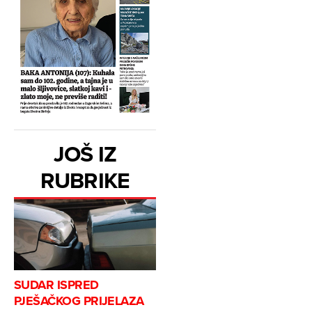
JOŠ IZ
RUBRIKE
SUDAR ISPRED
PJEŠAČKOG PRIJELAZA