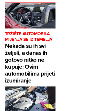
TRŽIŠTE AUTOMOBILA
MIJENJA SE IZ TEMELJA
Nekada su ih svi
željeli, a danas ih
gotovo nitko ne
kupuje: Ovim
automobilima prijeti
izumiranje