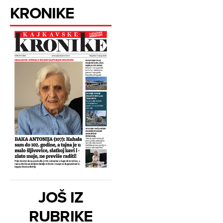
KRONIKE
JOŠ IZ
RUBRIKE