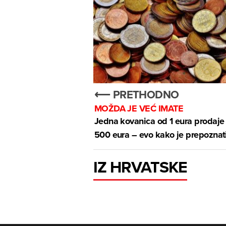
⟵ PRETHODNO
MOŽDA JE VEĆ IMATE
Jedna kovanica od 1 eura prodaje
500 eura – evo kako je prepoznat
IZ HRVATSKE