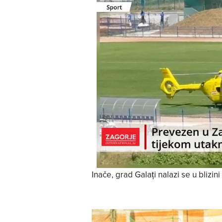
Inače, grad Galați nalazi se u blizin