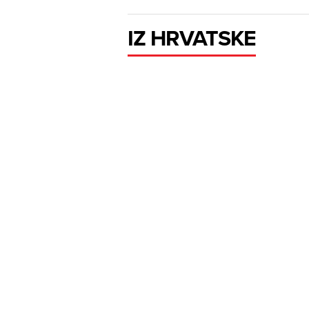
IZ HRVATSKE