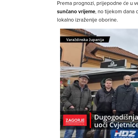
Prema prognozi, prijepodne će u ve
sunčano vrijeme
, no tijekom dana 
lokalno izraženije oborine.