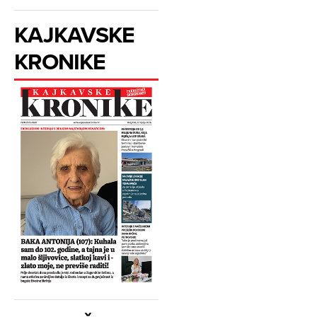
KAJKAVSKE
KRONIKE