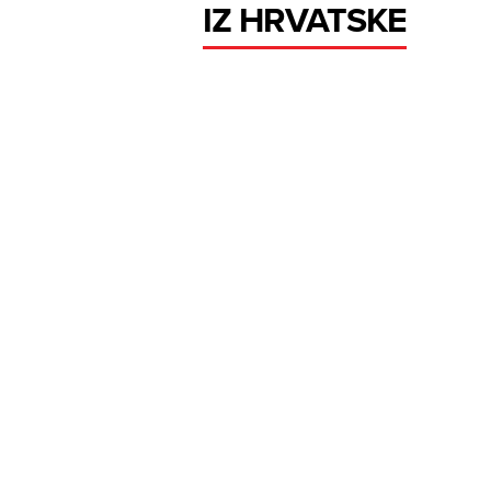
IZ HRVATSKE