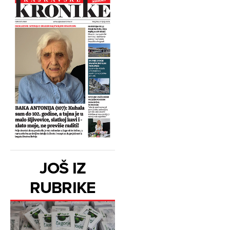
JOŠ IZ
RUBRIKE