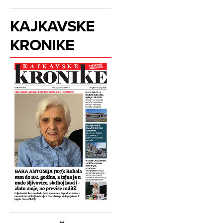
KAJKAVSKE
KRONIKE