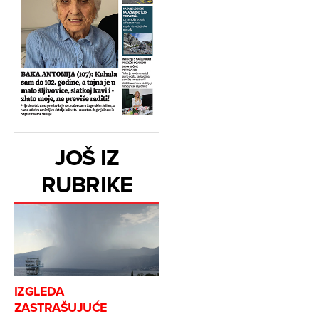
JOŠ IZ
RUBRIKE
IZGLEDA
ZASTRAŠUJUĆE