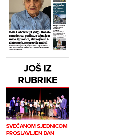
JOŠ IZ
RUBRIKE
SVEČANOM SJEDNICOM
PROSLAVLJEN DAN