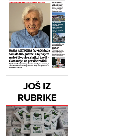
JOŠ IZ
RUBRIKE