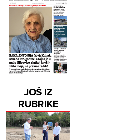
JOŠ IZ
RUBRIKE