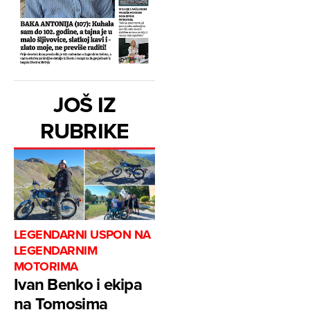
JOŠ IZ
RUBRIKE
LEGENDARNI USPON NA
LEGENDARNIM
MOTORIMA
Ivan Benko i ekipa
na Tomosima