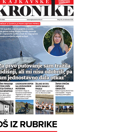
OŠ IZ RUBRIKE