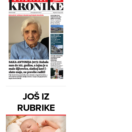
JOŠ IZ
RUBRIKE