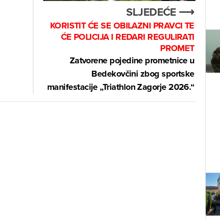
SLJEDEĆE ⟶
KORISTIT ĆE SE OBILAZNI PRAVCI TE
ĆE POLICIJA I REDARI REGULIRATI
PROMET
Zatvorene pojedine prometnice u
Bedekovčini zbog sportske
manifestacije „Triathlon Zagorje 2026.“