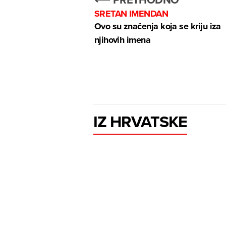
SRETAN IMENDAN
Ovo su značenja koja se kriju iza
njihovih imena
IZ HRVATSKE