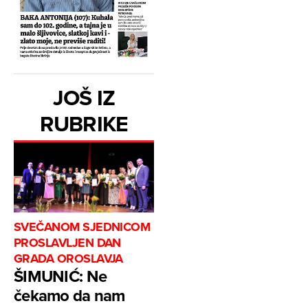
JOŠ IZ
RUBRIKE
SVEČANOM SJEDNICOM
PROSLAVLJEN DAN
GRADA OROSLAVJA
ŠIMUNIĆ: Ne
čekamo da nam