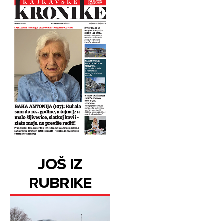
JOŠ IZ
RUBRIKE