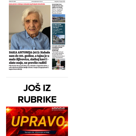
JOŠ IZ
RUBRIKE