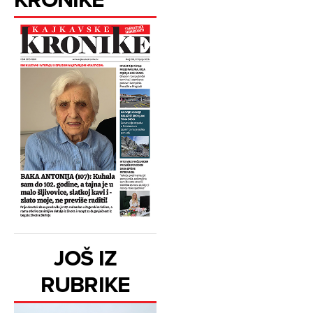
JOŠ IZ
RUBRIKE