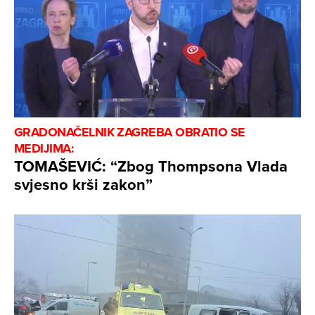
GRADONAČELNIK ZAGREBA OBRATIO SE
MEDIJIMA:
TOMAŠEVIĆ: “Zbog Thompsona Vlada
svjesno krši zakon”