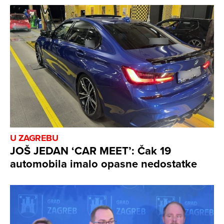
U ZAGREBU
JOŠ JEDAN ‘CAR MEET’: Čak 19
automobila imalo opasne nedostatke