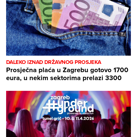
DALEKO IZNAD DRŽAVNOG PROSJEKA
Prosječna plaća u Zagrebu gotovo 1700
eura, u nekim sektorima prelazi 3300