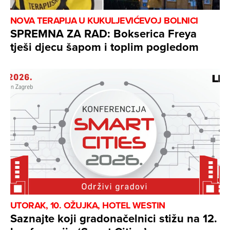
NOVA TERAPIJA U KUKULJEVIĆEVOJ BOLNICI
SPREMNA ZA RAD: Bokserica Freya
tješi djecu šapom i toplim pogledom
UTORAK, 10. OŽUJKA, HOTEL WESTIN
Saznajte koji gradonačelnici stižu na 12.