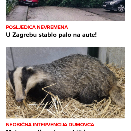
POSLJEDICA NEVREMENA
U Zagrebu stablo palo na aute!
NEOBIČNA INTERVENCIJA DUMOVCA