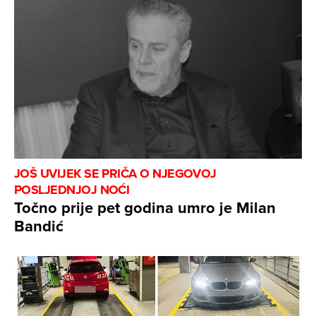
JOŠ UVIJEK SE PRIČA O NJEGOVOJ
POSLJEDNJOJ NOĆI
Točno prije pet godina umro je Milan
Bandić