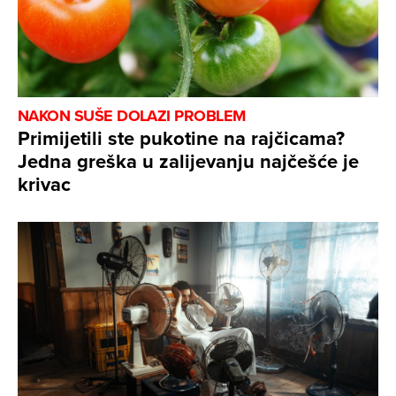
NAKON SUŠE DOLAZI PROBLEM
Primijetili ste pukotine na rajčicama?
Jedna greška u zalijevanju najčešće je
krivac