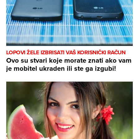
LOPOVI ŽELE IZBRISATI VAŠ KORISNIČKI RAČUN
Ovo su stvari koje morate znati ako vam
je mobitel ukraden ili ste ga izgubi!